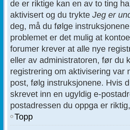
de er riktige kan en av to ting 
aktivisert og du trykte
Jeg er un
deg, må du følge instruksjonene
problemet er det mulig at kontoe
forumer krever at alle nye regist
eller av administratoren, før du 
registrering om aktivisering va
post, følg instruksjonene. Hvis 
skrevet inn en ugyldig e-postadr
postadressen du oppga er riktig,
Topp