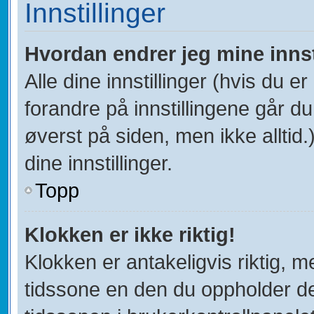
Innstillinger
Hvordan endrer jeg mine innst
Alle dine innstillinger (hvis du er
forandre på innstillingene går du 
øverst på siden, men ikke alltid.)
dine innstillinger.
Topp
Klokken er ikke riktig!
Klokken er antakeligvis riktig, 
tidssone en den du oppholder deg 