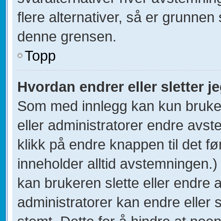
flere alternativer, så er grunnen
denne grensen.
Topp
Hvordan endrer eller sletter 
Som med innlegg kan kun bruke
eller administratorer endre avs
klikk på endre knappen til det fø
inneholder alltid avstemningen.
kan brukeren slette eller endre
administratorer kan endre eller 