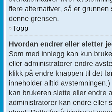
flere alternativer, så er grunnen
denne grensen.
Topp
Hvordan endrer eller sletter 
Som med innlegg kan kun bruke
eller administratorer endre avs
klikk på endre knappen til det fø
inneholder alltid avstemningen.
kan brukeren slette eller endre
administratorer kan endre eller 