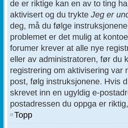
de er riktige kan en av to ting 
aktivisert og du trykte
Jeg er un
deg, må du følge instruksjonene
problemet er det mulig at kontoe
forumer krever at alle nye regist
eller av administratoren, før du 
registrering om aktivisering va
post, følg instruksjonene. Hvis 
skrevet inn en ugyldig e-postadr
postadressen du oppga er riktig,
Topp