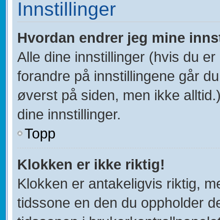
Innstillinger
Hvordan endrer jeg mine innst
Alle dine innstillinger (hvis du er
forandre på innstillingene går du 
øverst på siden, men ikke alltid.)
dine innstillinger.
Topp
Klokken er ikke riktig!
Klokken er antakeligvis riktig, 
tidssone en den du oppholder deg 