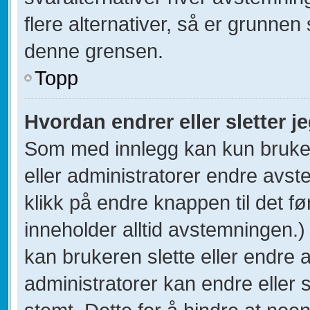
flere alternativer, så er grunnen
denne grensen.
Topp
Hvordan endrer eller sletter 
Som med innlegg kan kun bruke
eller administratorer endre avs
klikk på endre knappen til det fø
inneholder alltid avstemningen.
kan brukeren slette eller endre
administratorer kan endre eller 