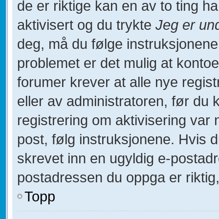
de er riktige kan en av to ting 
aktivisert og du trykte
Jeg er un
deg, må du følge instruksjonene
problemet er det mulig at kontoe
forumer krever at alle nye regist
eller av administratoren, før du 
registrering om aktivisering va
post, følg instruksjonene. Hvis 
skrevet inn en ugyldig e-postadr
postadressen du oppga er riktig,
Topp