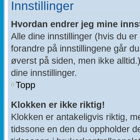
Innstillinger
Hvordan endrer jeg mine innst
Alle dine innstillinger (hvis du er
forandre på innstillingene går du 
øverst på siden, men ikke alltid.)
dine innstillinger.
Topp
Klokken er ikke riktig!
Klokken er antakeligvis riktig, 
tidssone en den du oppholder deg 