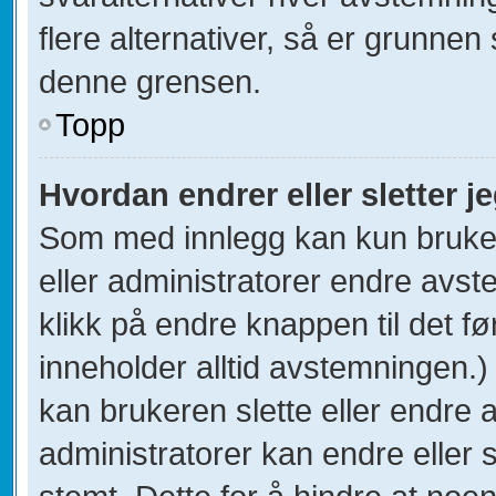
flere alternativer, så er grunnen
denne grensen.
Topp
Hvordan endrer eller sletter 
Som med innlegg kan kun bruke
eller administratorer endre avs
klikk på endre knappen til det fø
inneholder alltid avstemningen.
kan brukeren slette eller endre
administratorer kan endre eller 