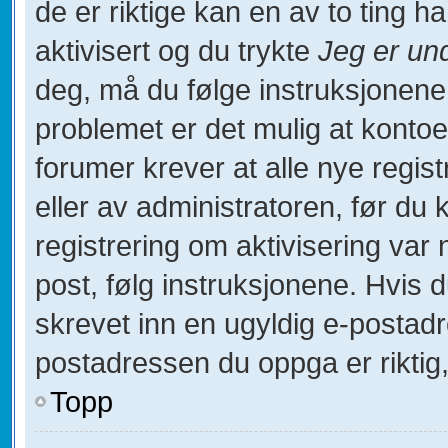
de er riktige kan en av to ting 
aktivisert og du trykte
Jeg er un
deg, må du følge instruksjonene
problemet er det mulig at kontoe
forumer krever at alle nye regist
eller av administratoren, før du 
registrering om aktivisering va
post, følg instruksjonene. Hvis 
skrevet inn en ugyldig e-postadr
postadressen du oppga er riktig,
Topp