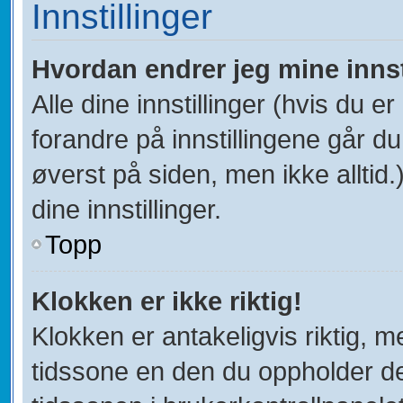
Innstillinger
Hvordan endrer jeg mine innst
Alle dine innstillinger (hvis du er
forandre på innstillingene går du 
øverst på siden, men ikke alltid.)
dine innstillinger.
Topp
Klokken er ikke riktig!
Klokken er antakeligvis riktig, 
tidssone en den du oppholder deg 