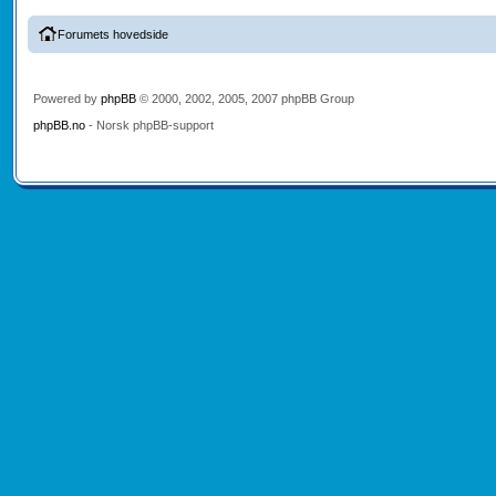
Forumets hovedside
Powered by
phpBB
© 2000, 2002, 2005, 2007 phpBB Group
phpBB.no
- Norsk phpBB-support