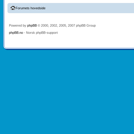
Forumets hovedside
Powered by
phpBB
© 2000, 2002, 2005, 2007 phpBB Group
phpBB.no
- Norsk phpBB-support