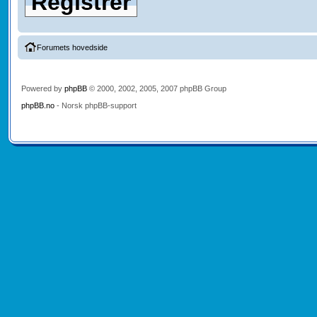
Registrer
Forumets hovedside
Powered by
phpBB
© 2000, 2002, 2005, 2007 phpBB Group
phpBB.no
- Norsk phpBB-support