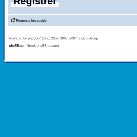
Registrer
Forumets hovedside
Powered by
phpBB
© 2000, 2002, 2005, 2007 phpBB Group
phpBB.no
- Norsk phpBB-support