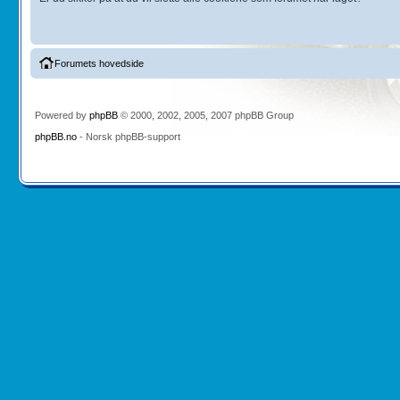
Forumets hovedside
Powered by
phpBB
© 2000, 2002, 2005, 2007 phpBB Group
phpBB.no
- Norsk phpBB-support