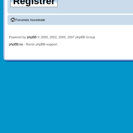
Registrer
Forumets hovedside
Powered by
phpBB
© 2000, 2002, 2005, 2007 phpBB Group
phpBB.no
- Norsk phpBB-support