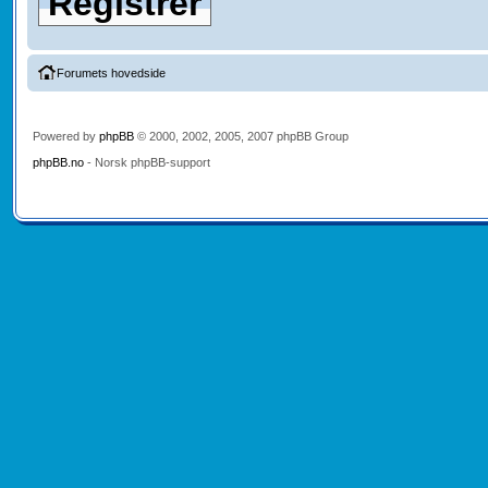
Registrer
Forumets hovedside
Powered by
phpBB
© 2000, 2002, 2005, 2007 phpBB Group
phpBB.no
- Norsk phpBB-support