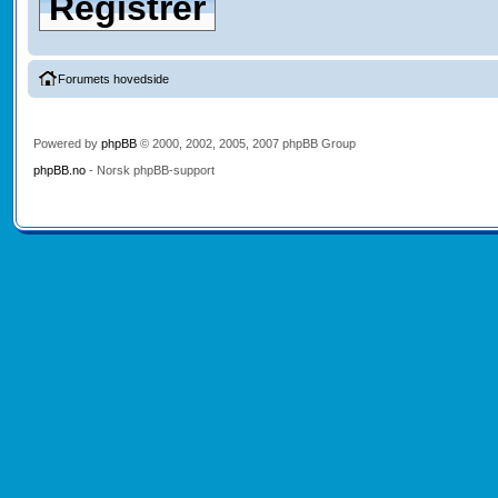
Registrer
Forumets hovedside
Powered by
phpBB
© 2000, 2002, 2005, 2007 phpBB Group
phpBB.no
- Norsk phpBB-support