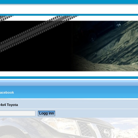
 4x4 Toyota