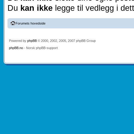
Du
kan ikke
legge til vedlegg i det
Forumets hovedside
Powered by
phpBB
© 2000, 2002, 2005, 2007 phpBB Group
phpBB.no
- Norsk phpBB-support