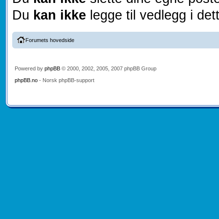
Du
kan ikke
legge til vedlegg i det
Forumets hovedside
Powered by
phpBB
© 2000, 2002, 2005, 2007 phpBB Group
phpBB.no
- Norsk phpBB-support