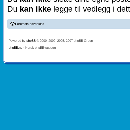
Du
kan ikke
legge til vedlegg i det
Forumets hovedside
Powered by
phpBB
© 2000, 2002, 2005, 2007 phpBB Group
phpBB.no
- Norsk phpBB-support