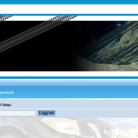
il Salgs