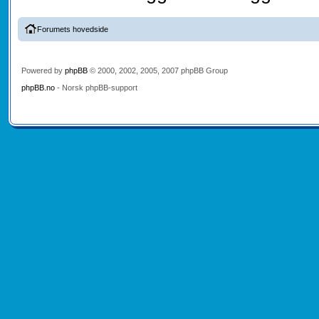
Forumets hovedside
Powered by
phpBB
© 2000, 2002, 2005, 2007 phpBB Group
phpBB.no
- Norsk phpBB-support