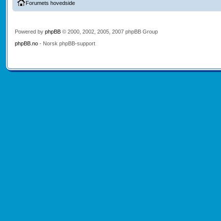
Forumets hovedside
Powered by
phpBB
© 2000, 2002, 2005, 2007 phpBB Group
phpBB.no
- Norsk phpBB-support