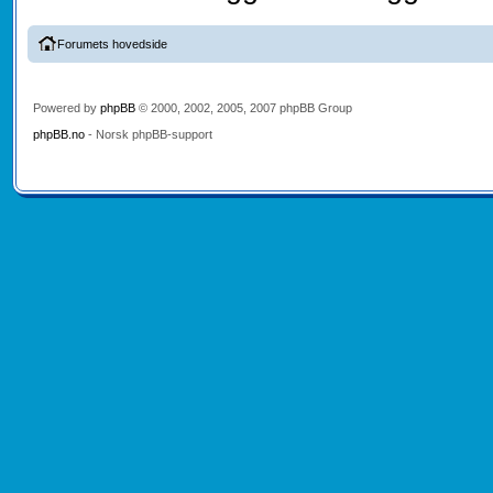
Forumets hovedside
Powered by
phpBB
© 2000, 2002, 2005, 2007 phpBB Group
phpBB.no
- Norsk phpBB-support