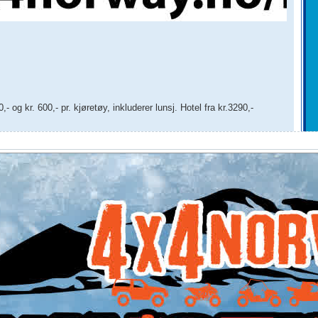
 og kr. 600,- pr. kjøretøy, inkluderer lunsj. Hotel fra kr.3290,-