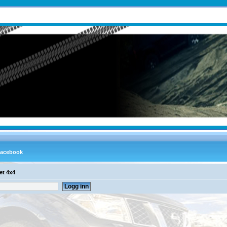
et 4x4