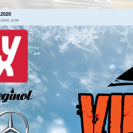
 2020
1/2019, 12:58