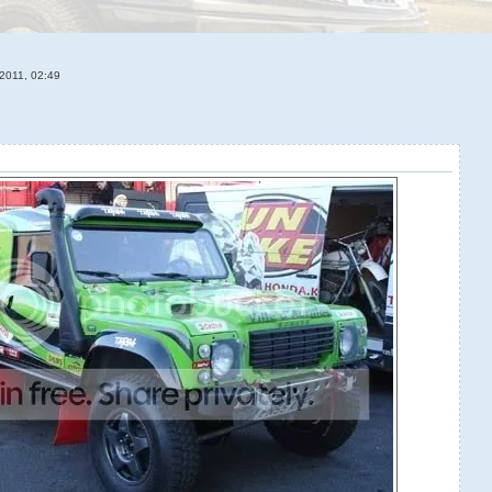
2011, 02:49