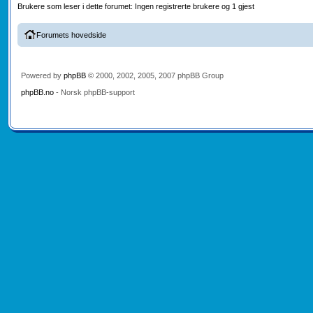
Brukere som leser i dette forumet: Ingen registrerte brukere og 1 gjest
Forumets hovedside
Powered by
phpBB
© 2000, 2002, 2005, 2007 phpBB Group
phpBB.no
- Norsk phpBB-support