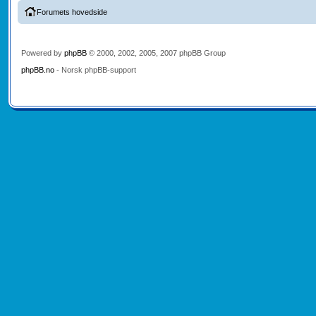
Forumets hovedside
Powered by
phpBB
© 2000, 2002, 2005, 2007 phpBB Group
phpBB.no
- Norsk phpBB-support