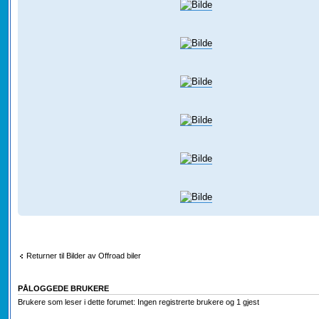
Returner til Bilder av Offroad biler
PÅLOGGEDE BRUKERE
Brukere som leser i dette forumet: Ingen registrerte brukere og 1 gjest