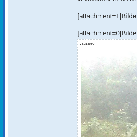
[attachment=1]Bilde
[attachment=0]Bilde
VEDLEGG