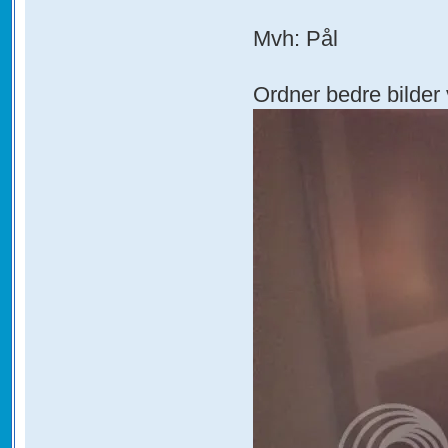
Mvh: Pål
Ordner bedre bilder 