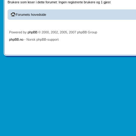
Brukere som leser i dette forumet: Ingen registrerte brukere og 1 gjest
Forumets hovedside
Powered by
phpBB
© 2000, 2002, 2005, 2007 phpBB Group
phpBB.no
- Norsk phpBB-support