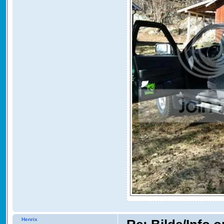
Henrix