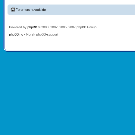
Forumets hovedside
Powered by
phpBB
© 2000, 2002, 2005, 2007 phpBB Group
phpBB.no
- Norsk phpBB-support