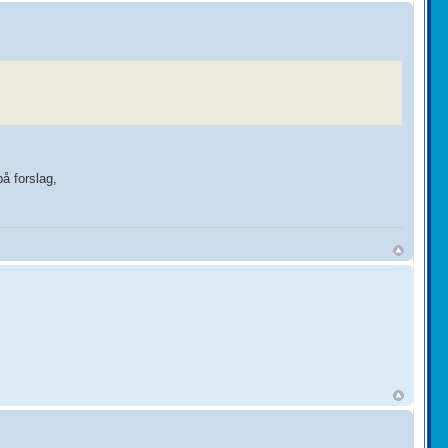
på forslag,