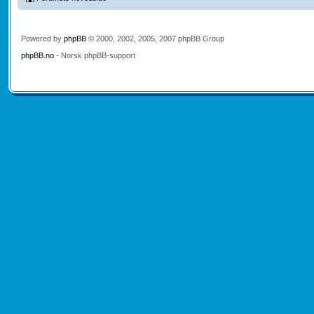
Powered by
phpBB
© 2000, 2002, 2005, 2007 phpBB Group
phpBB.no
- Norsk phpBB-support