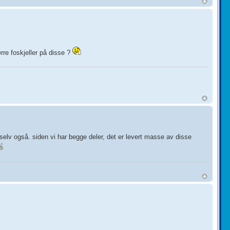
rre foskjeller på disse ?
selv også. siden vi har begge deler, det er levert masse av disse